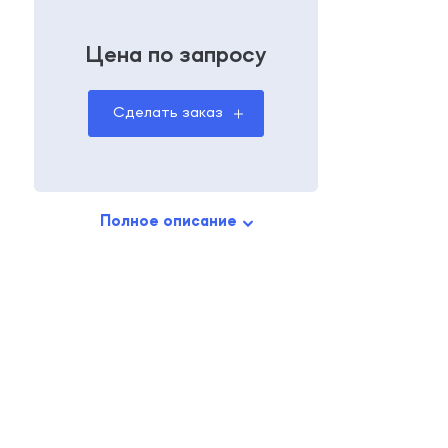
Цена по запросу
Сделать заказ
Полное описание