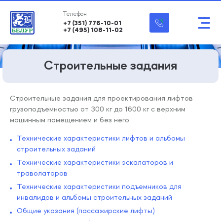
+7 (351) 776-10-01
+7 (495) 108-11-02
Строительные задания
Строительные задания для проектирования лифтов
грузоподъемностью от 300 кг до 1600 кг с верхним
машинным помещением и без него.
Технические характеристики лифтов и альбомы
строительных заданий
Технические характеристики эскалаторов и
траволаторов
Технические характеристики подъемников для
инвалидов и альбомы строительных заданий
Общие указания (пассажирские лифты)