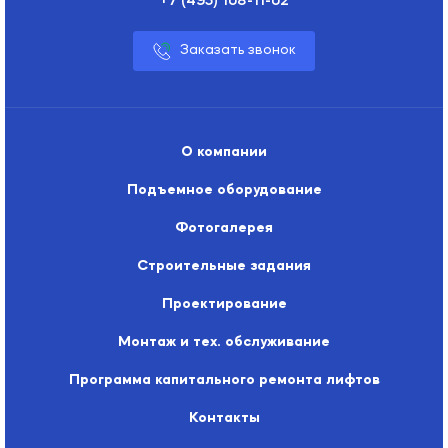
+7 (495) 108-11-02
Заказать звонок
О компании
Подъемное оборудование
Фотогалерея
Строительные задания
Проектирование
Монтаж и тех. обслуживание
Программа капитального ремонта лифтов
Контакты