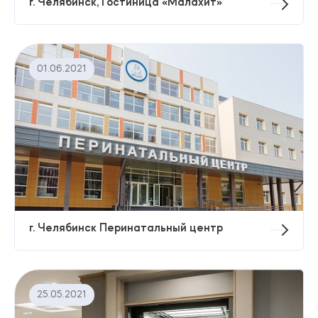
г. Челябинск, Гостиница «Малахит»
01.06.2021
г. Челябинск Перинатальный центр
25.05.2021