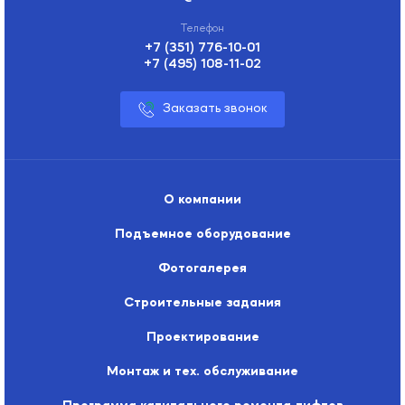
+7 (351) 776-10-01
+7 (495) 108-11-02
Заказать звонок
О компании
Подъемное оборудование
Фотогалерея
Строительные задания
Проектирование
Монтаж и тех. обслуживание