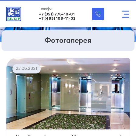
+7 (351) 776-10-01
+7 (495) 108-11-02
Фотогалерея
23.06.2021