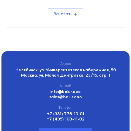
Заказать
Челябинск, ул. Университетская набережная, 59
Москва, ул. Малая Дмитровка, 23/15, стр. 1
info@belur.ooo
sales@belur.ooo
+7 (351) 776-10-01
+7 (495) 108-11-02