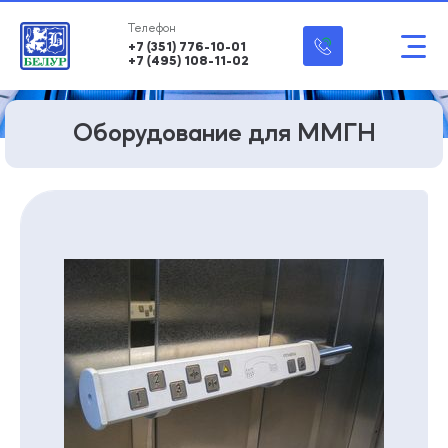
+7 (351) 776-10-01
+7 (495) 108-11-02
Оборудование для ММГН