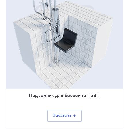
Подъемник для бассейна ПБВ-1
Заказать