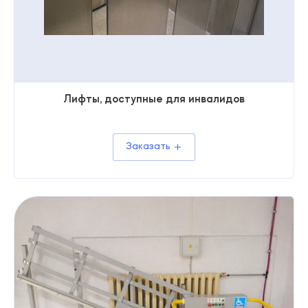
Лифты, доступные для инвалидов
Заказать