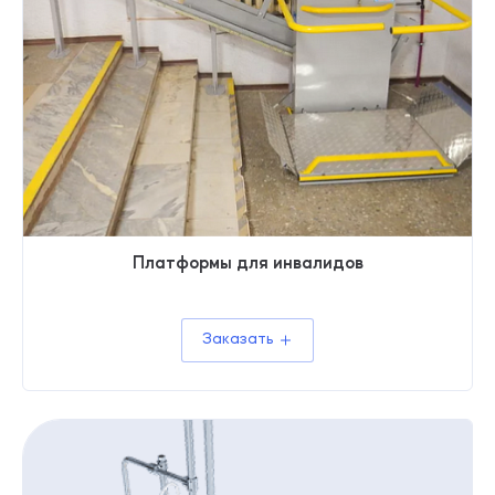
Платформы для инвалидов
Заказать