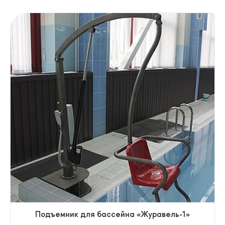
Подъемник для бассейна «Журавель-1»