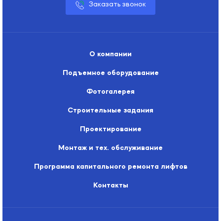
Заказать звонок
О компании
Подъемное оборудование
Фотогалерея
Строительные задания
Проектирование
Монтаж и тех. обслуживание
Программа капитального ремонта лифтов
Контакты