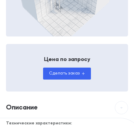
Цена по запросу
Сделать заказ
Описание
Технические характеристики: