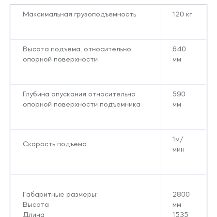
Максимальная грузоподъемность
120 кг
Высота подъема, относительно
640
опорной поверхности
мм
Глубина опускания относительно
590
опорной поверхности подъемника
мм
1м/
Скорость подъема
мин
Габаритные размеры:
2800
Высота
мм
Длина
1535