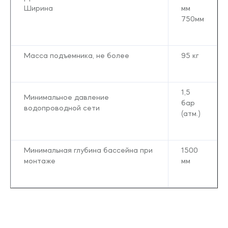
Ширина
мм
750мм
Масса подъемника, не более
95 кг
1,5
Минимальное давление
бар
водопроводной сети
(атм.)
Минимальная глубина бассейна при
1500
монтаже
мм