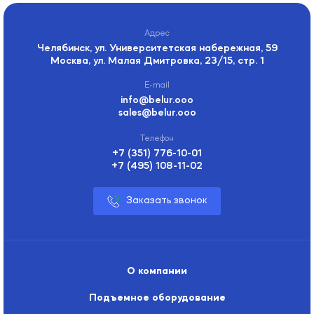
Челябинск, ул. Университетская набережная, 59
Москва, ул. Малая Дмитровка, 23/15, стр. 1
info@belur.ooo
sales@belur.ooo
+7 (351) 776-10-01
+7 (495) 108-11-02
Заказать звонок
О компании
Подъемное оборудование