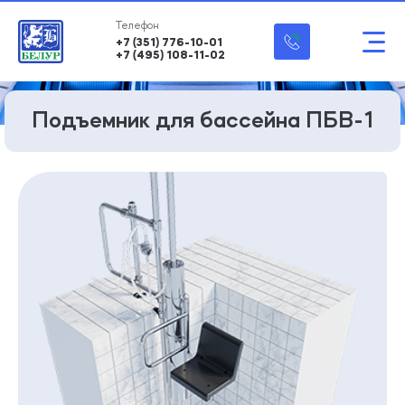
+7 (351) 776-10-01
+7 (495) 108-11-02
Подъемник для бассейна ПБВ-1