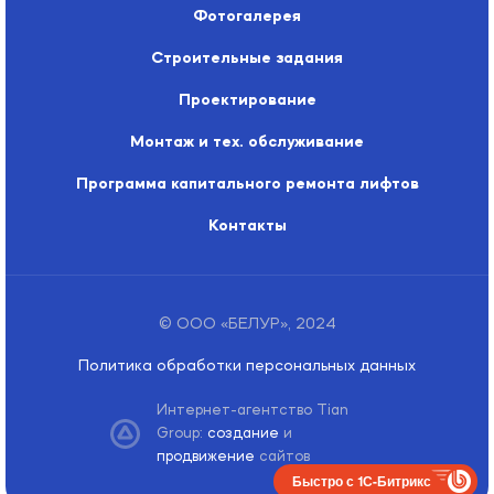
Фотогалерея
Строительные задания
Проектирование
Монтаж и тех. обслуживание
Программа капитального ремонта лифтов
Контакты
© ООО «БЕЛУР», 2024
Политика обработки персональных данных
Интернет-агентство Tian
Group:
создание
и
продвижение
сайтов
Быстро с 1С-Битрикс