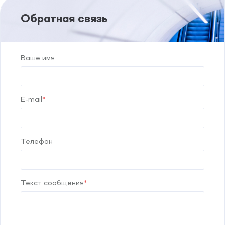
Обратная связь
Ваше имя
E-mail
Телефон
Текст сообщения