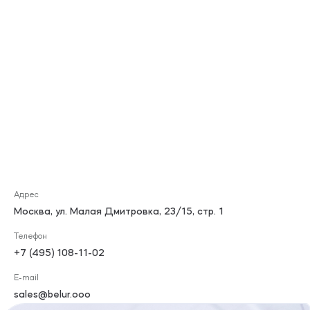
Москва, ул. Малая Дмитровка, 23/15, стр. 1
+7 (495) 108-11-02
sales@belur.ooo