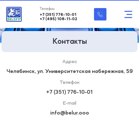
+7 (351) 776-10-01
+7 (495) 108-11-02
Контакты
Челябинск, ул. Университетская набережная, 59
+7 (351) 776-10-01
info@belur.ooo