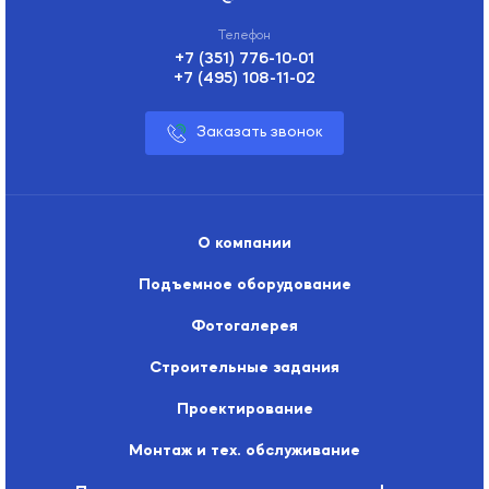
+7 (351) 776-10-01
+7 (495) 108-11-02
Заказать звонок
О компании
Подъемное оборудование
Фотогалерея
Строительные задания
Проектирование
Монтаж и тех. обслуживание